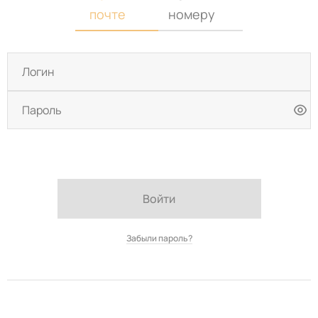
почте
номеру
Войти
Забыли пароль?