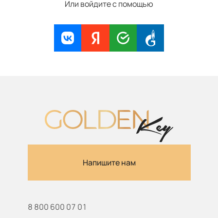
Или войдите с помощью
Напишите нам
8 800 600 07 01