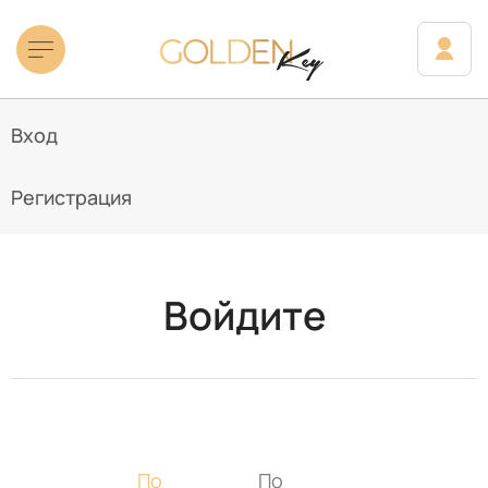
Вход
Регистрация
Войдите
По
По